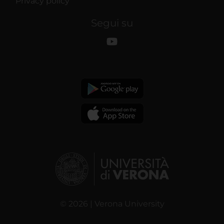
Privacy policy
Segui su
© 2026 | Verona University