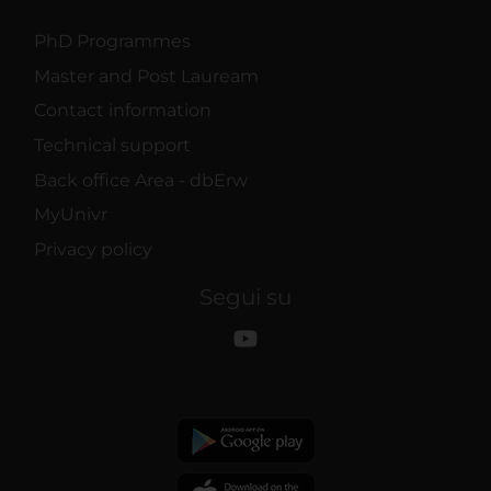
PhD Programmes
Master and Post Lauream
Contact information
Technical support
Back office Area - dbErw
MyUnivr
Privacy policy
Segui su