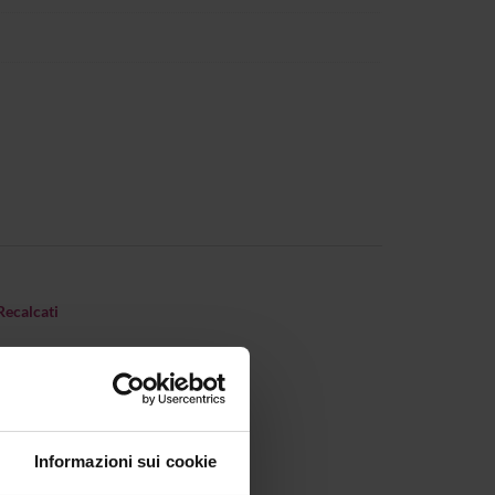
ecalcati
Informazioni sui cookie