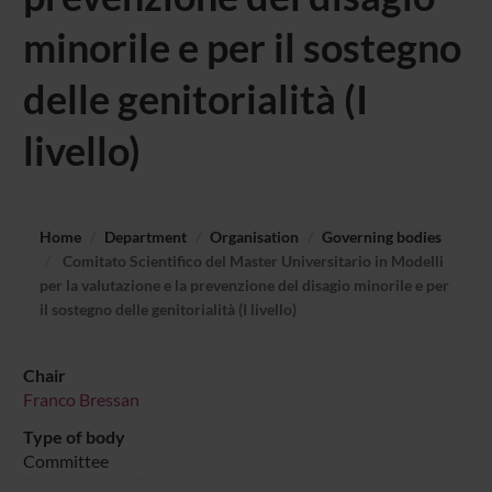
minorile e per il sostegno
delle genitorialità (I
livello)
Home
Department
Organisation
Governing bodies
Comitato Scientifico del Master Universitario in Modelli
per la valutazione e la prevenzione del disagio minorile e per
il sostegno delle genitorialità (I livello)
Chair
Franco Bressan
Type of body
Committee