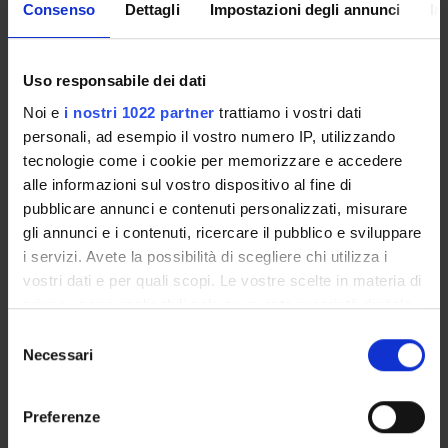
Componente
Consenso
Dettagli
Impostazioni degli annunci
In
Giovanni Guiglia
Componente
Uso responsabile dei dati
Maria Ivana Lorenzetti
Componente
Noi e
i nostri 1022 partner
trattiamo i vostri dati
Luca Mori
personali, ad esempio il vostro numero IP, utilizzando
Presidente
tecnologie come i cookie per memorizzare e accedere
alle informazioni sul vostro dispositivo al fine di
Giacomo Mormino
pubblicare annunci e contenuti personalizzati, misurare
Componente senza diritto di voto
gli annunci e i contenuti, ricercare il pubblico e sviluppare
Valentina Moro
i servizi. Avete la possibilità di scegliere chi utilizza i
Componente
vostri dati e per quali scopi. Le vostre scelte in materia di
Francesco Palermo
privacy sono applicabili solo su questa proprietà digitale
Componente
in cui avete effettuato le vostre scelte. È possibile
Selezione
Marco Piovesan
modificare o revocare il proprio consenso in qualsiasi
Necessari
del
Componente
momento dalla Dichiarazione sui cookie o facendo clic
consenso
Veronica Polin
sull'icona di attivazione della privacy.
Componente
Preferenze
Massimo Prearo