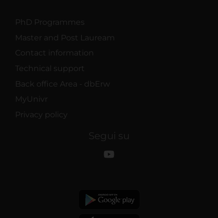
PhD Programmes
Master and Post Lauream
Contact information
Technical support
Back office Area - dbErw
MyUnivr
Privacy policy
Segui su