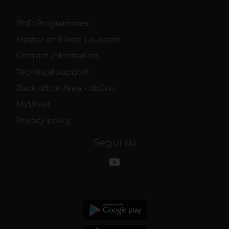
PhD Programmes
Master and Post Lauream
Contact information
Technical support
Back office Area - dbErw
MyUnivr
Privacy policy
Segui su