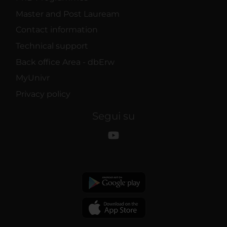
Master and Post Lauream
Contact information
Technical support
Back office Area - dbErw
MyUnivr
Privacy policy
Segui su