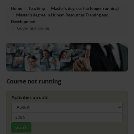
Home
Teaching
Master’s degrees (no longer running)
Master's degree in Human Resources Training and
Development
Governing bodies
Course not running
Activities up until
search