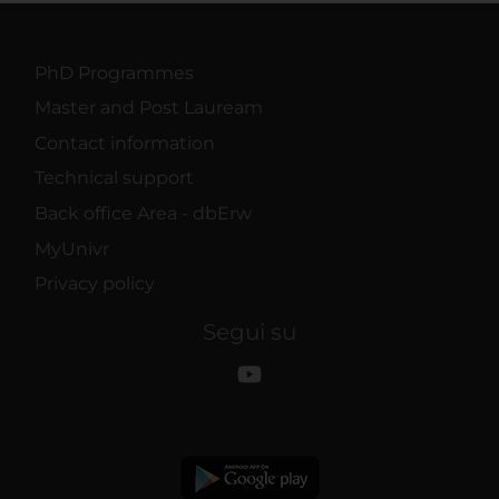
PhD Programmes
Master and Post Lauream
Contact information
Technical support
Back office Area - dbErw
MyUnivr
Privacy policy
Segui su