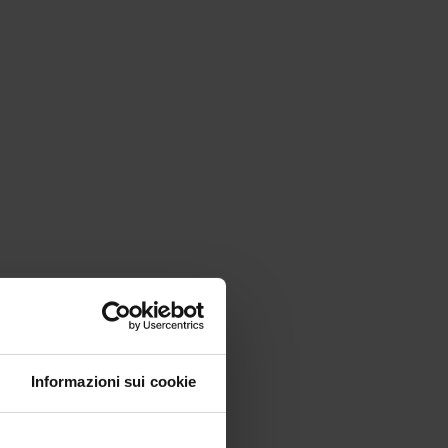
Informazioni sui cookie