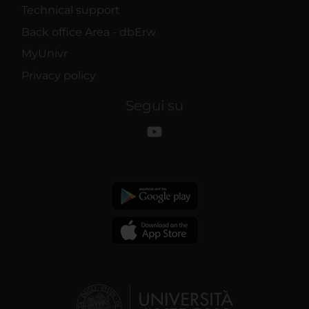
Technical support
Back office Area - dbErw
MyUnivr
Privacy policy
Segui su