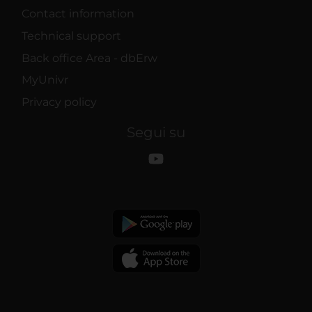
Contact information
Technical support
Back office Area - dbErw
MyUnivr
Privacy policy
Segui su