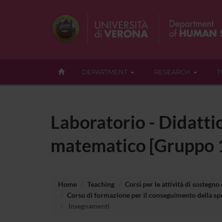
DEPARTMENT
RESEARCH
T
Laboratorio - Didattic
matematico [Gruppo 
Home
Teaching
Corsi per le attività di sostegno
Corso di formazione per il conseguimento della spe
Insegnamenti