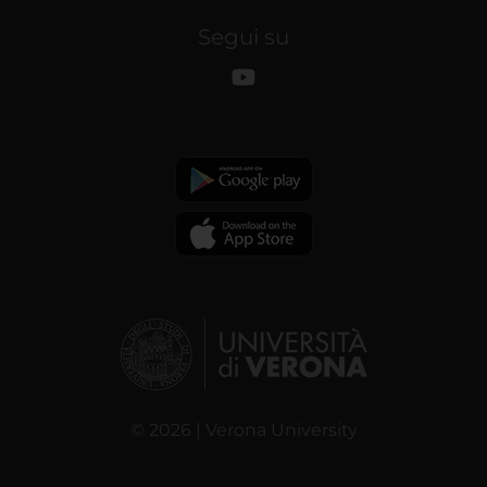
Segui su
© 2026 | Verona University