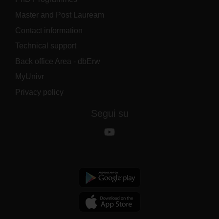
Master and Post Lauream
Contact information
Technical support
Back office Area - dbErw
MyUnivr
Privacy policy
Segui su