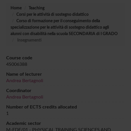
Home
Teaching
Corsi per le attività di sostegno didattico
Corso di formazione per il conseguimento della
specializzazione per le attività di sostegno didattico agli
alunni con disabilità nella scuola SECONDARIA di I GRADO
Insegnamenti
Course code
4S006388
Name of lecturer
Andrea Bertagnoli
Coordinator
Andrea Bertagnoli
Number of ECTS credits allocated
1
Academic sector
M-EDF/01 - PHYSICAL TRAINING SCIENCES AND