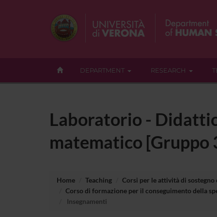
DEPARTMENT
RESEARCH
T
Laboratorio - Didattic
matematico [Gruppo 
Home
Teaching
Corsi per le attività di sostegno
Corso di formazione per il conseguimento della spe
Insegnamenti