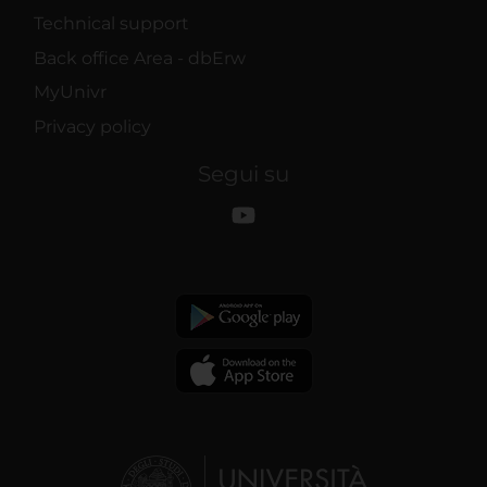
Technical support
Back office Area - dbErw
MyUnivr
Privacy policy
Segui su