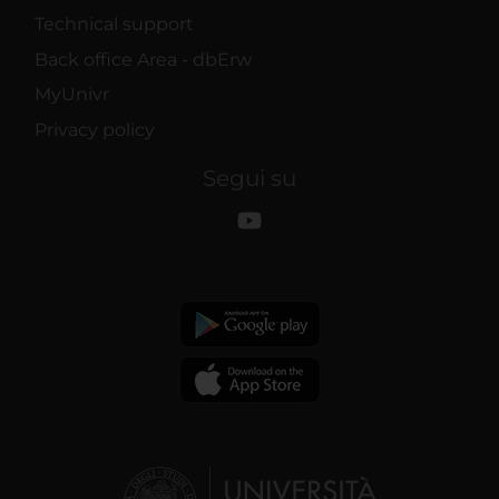
Technical support
Back office Area - dbErw
MyUnivr
Privacy policy
Segui su