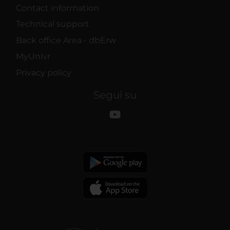
Contact information
Technical support
Back office Area - dbErw
MyUnivr
Privacy policy
Segui su