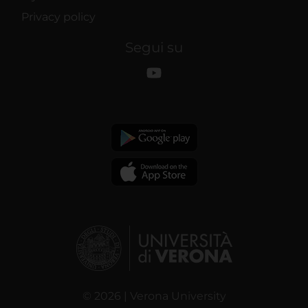
Privacy policy
Segui su
© 2026 | Verona University