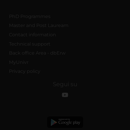
PhD Programmes
Master and Post Lauream
Contact information
Technical support
Back office Area - dbErw
MyUnivr
Privacy policy
Segui su