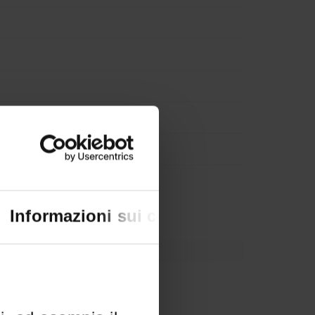
Informazioni sui cookie