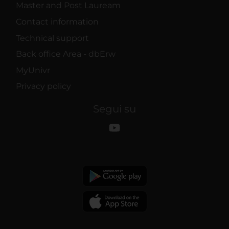
Master and Post Lauream
Contact information
Technical support
Back office Area - dbErw
MyUnivr
Privacy policy
Segui su