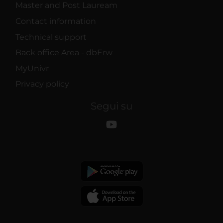
Master and Post Lauream
Contact information
Technical support
Back office Area - dbErw
MyUnivr
Privacy policy
Segui su