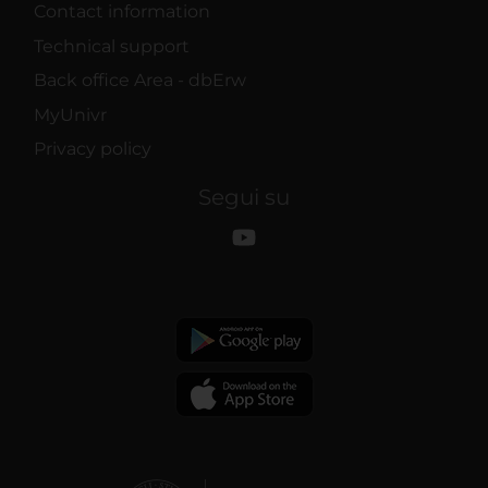
Contact information
Technical support
Back office Area - dbErw
MyUnivr
Privacy policy
Segui su