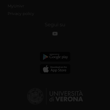
MyUnivr
Privacy policy
Segui su