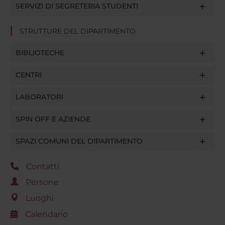
SERVIZI DI SEGRETERIA STUDENTI
STRUTTURE DEL DIPARTIMENTO
BIBLIOTECHE
CENTRI
LABORATORI
SPIN OFF E AZIENDE
SPAZI COMUNI DEL DIPARTIMENTO
Contatti
Persone
Luoghi
Calendario