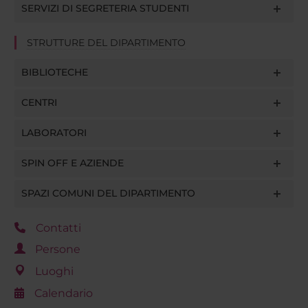
SERVIZI DI SEGRETERIA STUDENTI
STRUTTURE DEL DIPARTIMENTO
BIBLIOTECHE
CENTRI
LABORATORI
SPIN OFF E AZIENDE
SPAZI COMUNI DEL DIPARTIMENTO
Contatti
Persone
Luoghi
Calendario