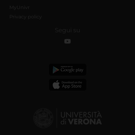
MyUnivr
Privacy policy
Segui su