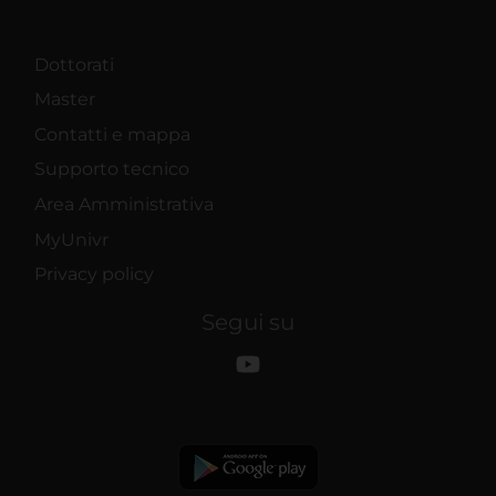
Dottorati
Master
Contatti e mappa
Supporto tecnico
Area Amministrativa
MyUnivr
Privacy policy
Segui su