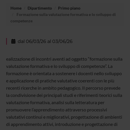
Home
Dipartimento
Primo piano
Formazione sulla valutazione formativa e lo sviluppo di
competenze
dal 06/03/26 al 03/06/26
ealizzazione di incontri aventi ad oggetto “formazione sulla
valutazione formativa e lo sviluppo di competenze”. La
formazione è orientata a sostenere i docenti nello sviluppo
e applicazione di pratiche valutative coerenti con le più
recenti ricerche in ambito pedagogico. Il percorso prevede
la condivisione dei principali studi e riferimenti teorici sulla
valutazione formativa, analisi sulla letteratura per
promuovere l’apprendimento attraverso processivi
valutativi continui e migliorativi, progettazione di ambienti
di apprendimento attivi, introduzione e progettazione di