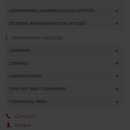
DEPARTMENT ADMINISTRATION OFFICES
STUDENT ADMINISTRATION OFFICES
DEPARTMENT FACILITIES
LIBRARIES
CENTRES
LABORATORIES
SPIN OFF AND COMPANIES
COMMUNAL AREA
Contacts
People