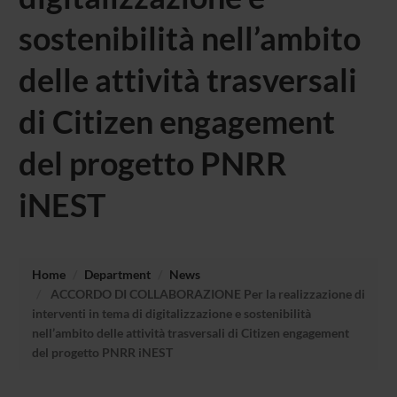
sostenibilità nell’ambito
delle attività trasversali
di Citizen engagement
del progetto PNRR
iNEST
Home
Department
News
ACCORDO DI COLLABORAZIONE Per la realizzazione di
interventi in tema di digitalizzazione e sostenibilità
nell’ambito delle attività trasversali di Citizen engagement
del progetto PNRR iNEST