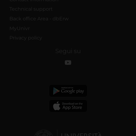
Technical support
Back office Area - dbErw
MyUnivr
Privacy policy
Segui su