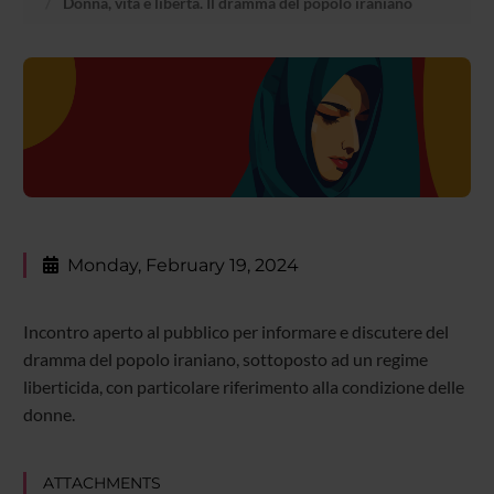
Donna, vita e libertà. Il dramma del popolo iraniano
Monday, February 19, 2024
Incontro aperto al pubblico per informare e discutere del
dramma del popolo iraniano, sottoposto ad un regime
liberticida, con particolare riferimento alla condizione delle
donne.
ATTACHMENTS