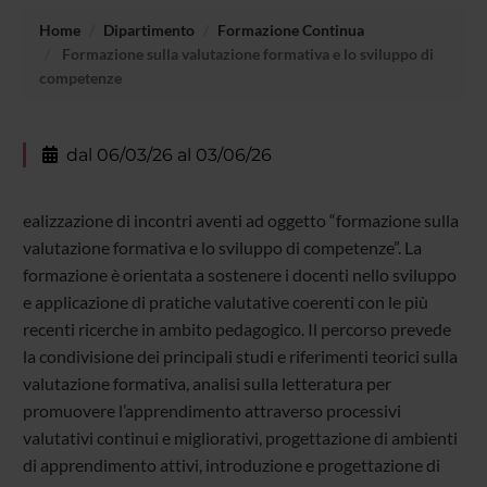
Home
Dipartimento
Formazione Continua
Formazione sulla valutazione formativa e lo sviluppo di
competenze
dal 06/03/26 al 03/06/26
ealizzazione di incontri aventi ad oggetto “formazione sulla
valutazione formativa e lo sviluppo di competenze”. La
formazione è orientata a sostenere i docenti nello sviluppo
e applicazione di pratiche valutative coerenti con le più
recenti ricerche in ambito pedagogico. Il percorso prevede
la condivisione dei principali studi e riferimenti teorici sulla
valutazione formativa, analisi sulla letteratura per
promuovere l’apprendimento attraverso processivi
valutativi continui e migliorativi, progettazione di ambienti
di apprendimento attivi, introduzione e progettazione di