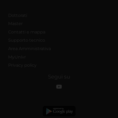
Dottorati
Master
Contatti e mappa
Supporto tecnico
Area Amministrativa
MyUnivr
Privacy policy
Segui su