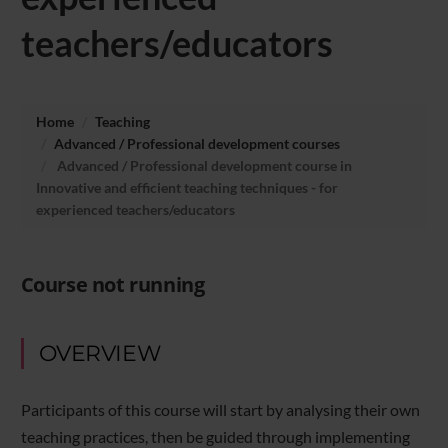
teachers/educators
Home
Teaching
Advanced / Professional development courses
Advanced / Professional development course in
Innovative and efficient teaching techniques - for
experienced teachers/educators
Course not running
OVERVIEW
Participants of this course will start by analysing their own
teaching practices, then be guided through implementing