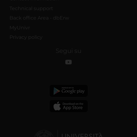
Technical support
Back office Area - dbErw
MyUnivr
Privacy policy
Segui su