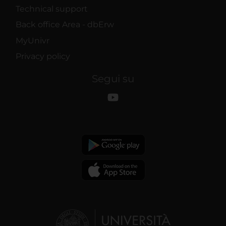
Technical support
Back office Area - dbErw
MyUnivr
Privacy policy
Segui su