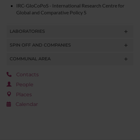
IRC-GloCoPoS - International Research Centre for
Global and Comparative Policy S
LABORATORIES
SPIN OFF AND COMPANIES
COMMUNAL AREA
Contacts
People
Places
Calendar