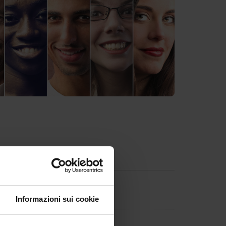
ments
Informazioni sui cookie