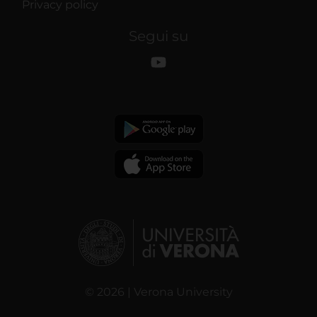
Privacy policy
Segui su
© 2026 | Verona University