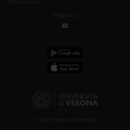
Privacy policy
Segui su
© 2026 | Verona University