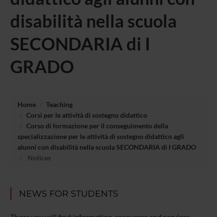
disabilità nella scuola
SECONDARIA di I
GRADO
Home
Teaching
Corsi per le attività di sostegno didattico
Corso di formazione per il conseguimento della
specializzazione per le attività di sostegno didattico agli
alunni con disabilità nella scuola SECONDARIA di I GRADO
Notices
NEWS FOR STUDENTS
There you will find information, resources and services