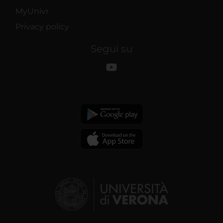
MyUnivr
Privacy policy
Segui su