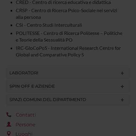
CRED - Centro di ricerca educativa e didattica
CRSP - Centro di Ricerca Psico-Sociale nei servizi
alla persona
CSI - Centro Studi Interculturali
POLITESSE - Centro di Ricerca Politesse – Politiche
e Teorie della Sessualità PO
IRC-GloCoPoS - International Research Centre for
Global and Comparative Policy S
LABORATORI
SPIN OFF E AZIENDE
SPAZI COMUNI DEL DIPARTIMENTO
Contatti
Persone
Luoghi