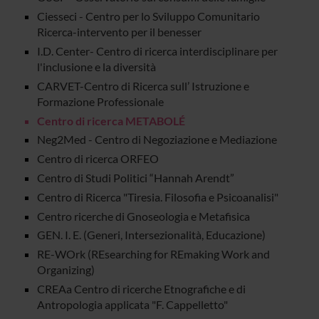
Ciesseci - Centro per lo Sviluppo Comunitario
Ricerca-intervento per il benesser
I.D. Center- Centro di ricerca interdisciplinare per
l'inclusione e la diversità
CARVET-Centro di Ricerca sull’ Istruzione e
Formazione Professionale
Centro di ricerca METABOLÉ
Neg2Med - Centro di Negoziazione e Mediazione
Centro di ricerca ORFEO
Centro di Studi Politici “Hannah Arendt”
Centro di Ricerca "Tiresia. Filosofia e Psicoanalisi"
Centro ricerche di Gnoseologia e Metafisica
GEN. I. E. (Generi, Intersezionalità, Educazione)
RE-WOrk (REsearching for REmaking Work and
Organizing)
CREAa Centro di ricerche Etnografiche e di
Antropologia applicata "F. Cappelletto"