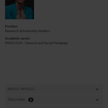
Position
Research Scholarship Holders
Academic sector
PAED-01/A - General and Social Pedagogy
ABOUT MYSELF
TEACHING
0