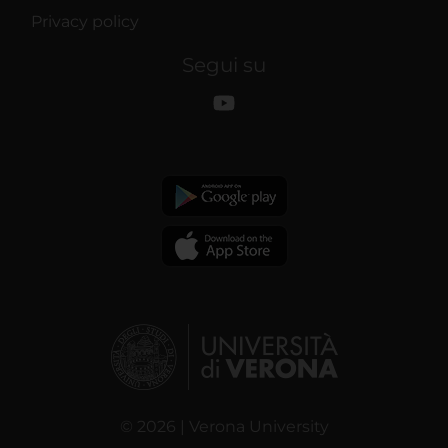
Privacy policy
Segui su
© 2026 | Verona University