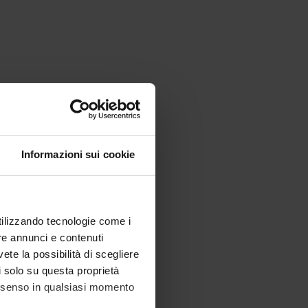
Informazioni sui cookie
utilizzando tecnologie come i
re annunci e contenuti
vete la possibilità di scegliere
li solo su questa proprietà
consenso in qualsiasi momento