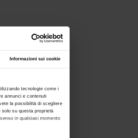
Informazioni sui cookie
utilizzando tecnologie come i
re annunci e contenuti
vete la possibilità di scegliere
li solo su questa proprietà
consenso in qualsiasi momento