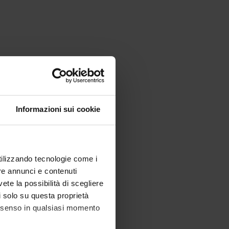
Informazioni sui cookie
utilizzando tecnologie come i
re annunci e contenuti
vete la possibilità di scegliere
li solo su questa proprietà
consenso in qualsiasi momento