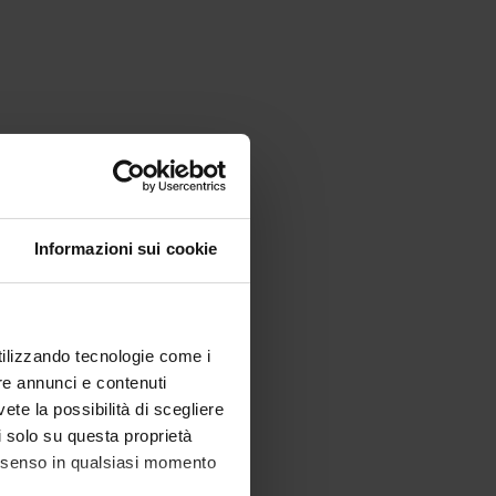
Informazioni sui cookie
utilizzando tecnologie come i
re annunci e contenuti
vete la possibilità di scegliere
li solo su questa proprietà
consenso in qualsiasi momento