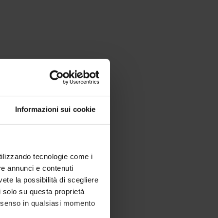
Informazioni sui cookie
utilizzando tecnologie come i
re annunci e contenuti
vete la possibilità di scegliere
li solo su questa proprietà
consenso in qualsiasi momento