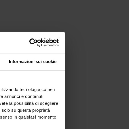
Informazioni sui cookie
utilizzando tecnologie come i
re annunci e contenuti
vete la possibilità di scegliere
li solo su questa proprietà
consenso in qualsiasi momento