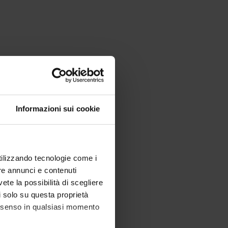
Informazioni sui cookie
utilizzando tecnologie come i
re annunci e contenuti
vete la possibilità di scegliere
li solo su questa proprietà
consenso in qualsiasi momento