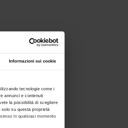
Informazioni sui cookie
utilizzando tecnologie come i
re annunci e contenuti
vete la possibilità di scegliere
li solo su questa proprietà
consenso in qualsiasi momento