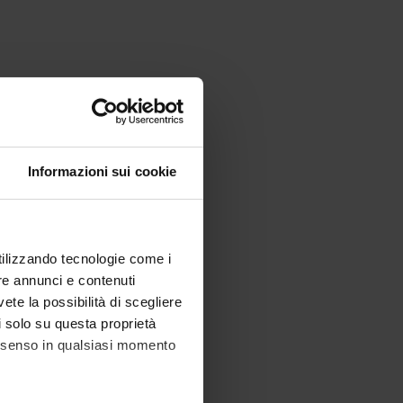
Informazioni sui cookie
utilizzando tecnologie come i
re annunci e contenuti
vete la possibilità di scegliere
li solo su questa proprietà
consenso in qualsiasi momento